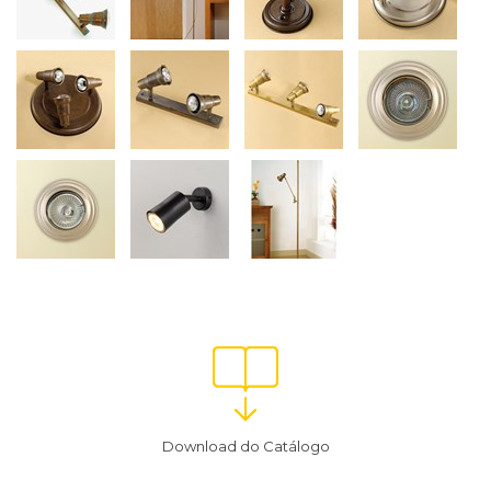
Download do Catálogo