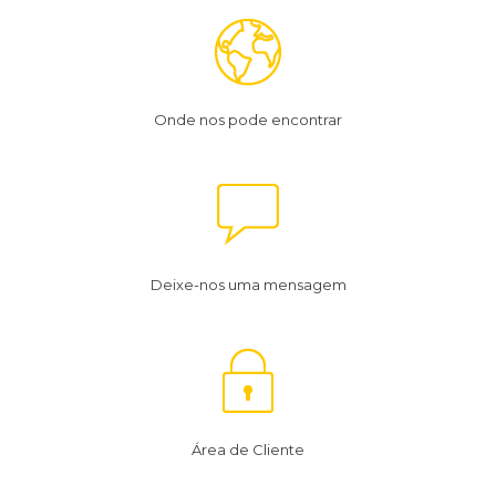
Onde nos pode encontrar
Deixe-nos uma mensagem
Área de Cliente