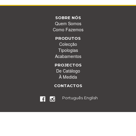
SOBRE NÓS
Quem Somos
Como Fazemos
PRODUTOS
Colecção
Tipologias
Acabamentos
PROJECTOS
De Catálogo
À Medida
CONTACTOS
Português
English