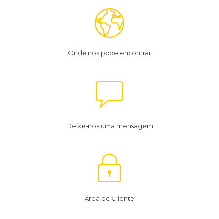
Onde nos pode encontrar
Deixe-nos uma mensagem
Área de Cliente