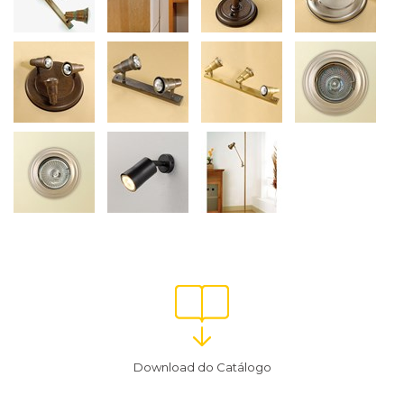
Download do Catálogo