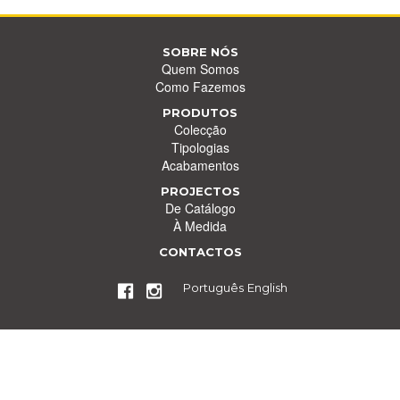
SOBRE NÓS
Quem Somos
Como Fazemos
PRODUTOS
Colecção
Tipologias
Acabamentos
PROJECTOS
De Catálogo
À Medida
CONTACTOS
Português
English