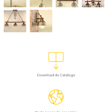
Download do Catálogo