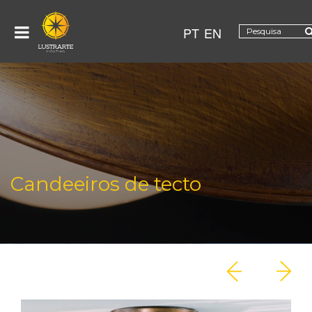
PT
EN
Candeeiros de tecto