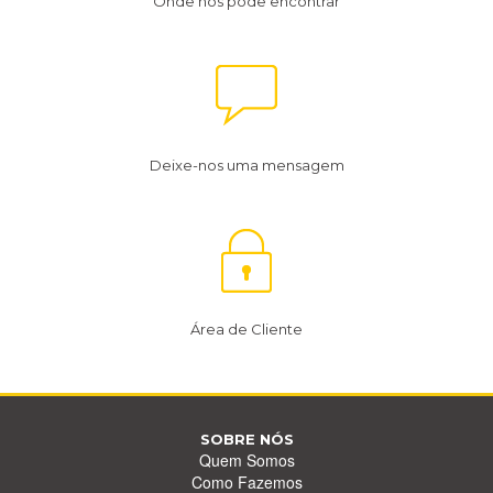
Onde nos pode encontrar
Deixe-nos uma mensagem
Área de Cliente
SOBRE NÓS
Quem Somos
Como Fazemos